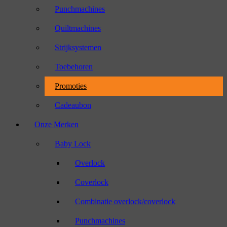
Punchmachines
Quiltmachines
Strijksystemen
Toebehoren
Promoties
Cadeaubon
Onze Merken
Baby Lock
Overlock
Coverlock
Combinatie overlock/coverlock
Punchmachines