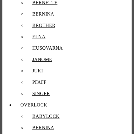
BERNETTE
BERNINA
BROTHER
ELNA
HUSQVARNA
JANOME
JUKI
PFAFF
SINGER
OVERLOCK
BABYLOCK
BERNINA