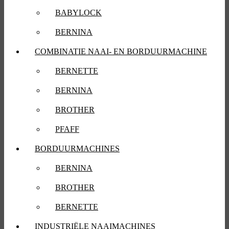
BABYLOCK
BERNINA
COMBINATIE NAAI- EN BORDUURMACHINE
BERNETTE
BERNINA
BROTHER
PFAFF
BORDUURMACHINES
BERNINA
BROTHER
BERNETTE
INDUSTRIËLE NAAIMACHINES