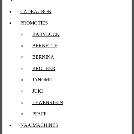
CADEAUBON
PROMOTIES
BABYLOCK
BERNETTE
BERNINA
BROTHER
JANOME
JUKI
LEWENSTEIN
PFAFF
NAAIMACHINES