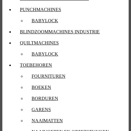
PUNCHMACHINES
BABYLOCK
BLINDZOOMMACHINES INDUSTRIE
QUILTMACHINES
BABYLOCK
TOEBEHOREN
FOURNITUREN
BOEKEN
BORDUREN
GARENS
NAAIMATTEN