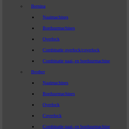
Bernina
Naaimachines
Borduurmachines
Overlock
Combinatie overlock/coverlock
Combinatie naai- en borduurmachine
Brother
Naaimachines
Borduurmachines
Overlock
Coverlock
Combinatie naai- en borduurmachine