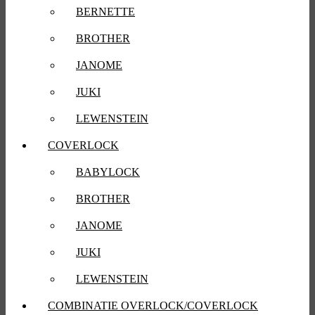
BERNETTE
BROTHER
JANOME
JUKI
LEWENSTEIN
COVERLOCK
BABYLOCK
BROTHER
JANOME
JUKI
LEWENSTEIN
COMBINATIE OVERLOCK/COVERLOCK