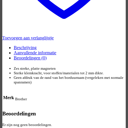
Toevoegen aan verlanglijstje
Beschrijving
Aanvullende informatie
Beoordelingen (0)
Zes sterke, platte magneten
Sterke klemkracht, voor stoffen/materialen tot 2 mm dikte.
Geen afdruk van de rand van het borduurraam (vergeleken met normale
spanramen)
Merk
Brother
Beoordelingen
Er zijn nog geen beoordelingen.