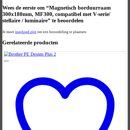
Wees de eerste om “Magnetisch borduurraam
300x180mm, MF300, compatibel met V-serie/
stellaire / luminaire” te beoordelen
Je moet
ingelogd zijn
om een beoordeling te plaatsen.
Gerelateerde producten