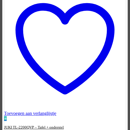
Toevoegen aan verlanglijstje
+
JUKI TL-2200QVP – Tafel + onderstel