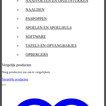
NAAIVOETEN EN OPZETSTUKKEN
NAALDEN
PASPOPPEN
SPOELEN EN SPOELHULS
SOFTWARE
TAFELS EN OPVANGBAKJES
OPBERGERS
Vergelijk producten
Voeg producten toe om te vergelijken
Vergelijk producten