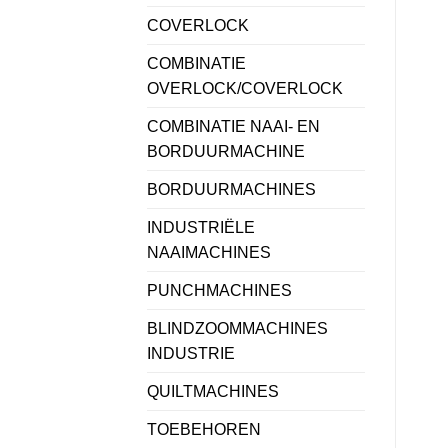
COVERLOCK
COMBINATIE
OVERLOCK/COVERLOCK
COMBINATIE NAAI- EN
BORDUURMACHINE
BORDUURMACHINES
INDUSTRIËLE
NAAIMACHINES
PUNCHMACHINES
BLINDZOOMMACHINES
INDUSTRIE
QUILTMACHINES
TOEBEHOREN