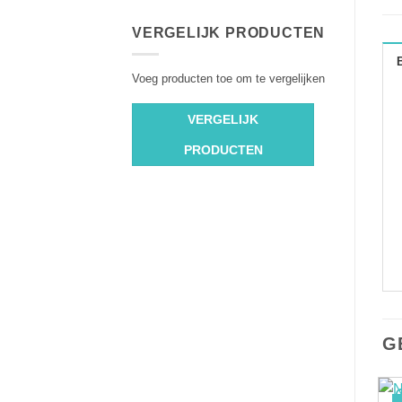
VERGELIJK PRODUCTEN
Voeg producten toe om te vergelijken
VERGELIJK
PRODUCTEN
G