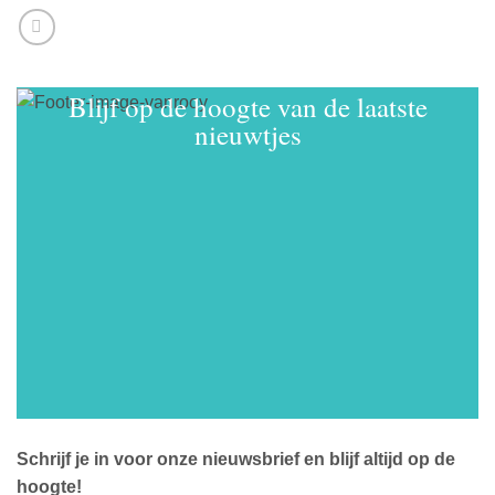
Blijf op de hoogte van de laatste
nieuwtjes
Schrijf je in voor onze nieuwsbrief en blijf altijd op de
hoogte!