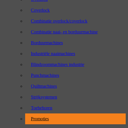
Coverlock
Combinatie overlock/coverlock
Combinatie naai- en borduurmachine
Borduurmachines
Industriële naaimachines
Blindzoommachines industrie
Punchmachines
Quiltmachines
Strijksystemen
Toebehoren
Promoties