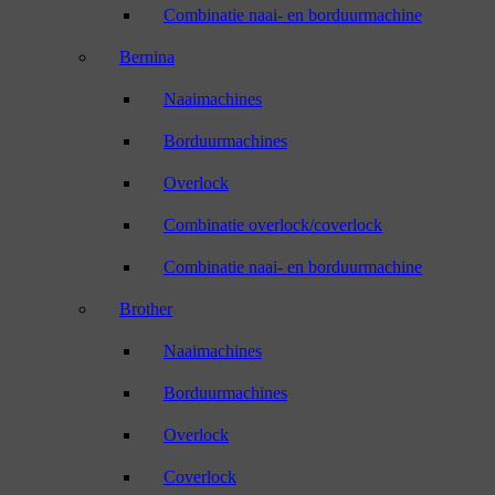
Combinatie naai- en borduurmachine
Bernina
Naaimachines
Borduurmachines
Overlock
Combinatie overlock/coverlock
Combinatie naai- en borduurmachine
Brother
Naaimachines
Borduurmachines
Overlock
Coverlock