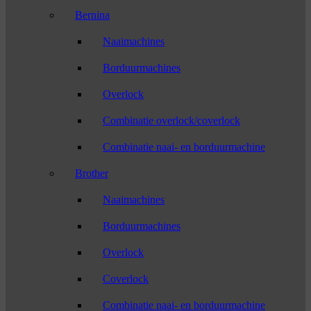
Bernina
Naaimachines
Borduurmachines
Overlock
Combinatie overlock/coverlock
Combinatie naai- en borduurmachine
Brother
Naaimachines
Borduurmachines
Overlock
Coverlock
Combinatie naai- en borduurmachine