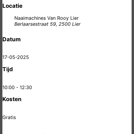
Locatie
Naaimachines Van Rooy Lier
Berlaarsestraat 59, 2500 Lier
Datum
17-05-2025
Tijd
10:00 - 12:30
Kosten
Gratis